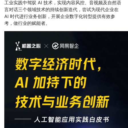
工业实践中驾驭 AI 技术，实现内容风控、音视频及自然语
言对话三个领域技术的持续创新迭代，尝试为现代企业在
AI 时代进行业务创新，开展企业数字化转型提供有效参
考，做行业的赋能者。