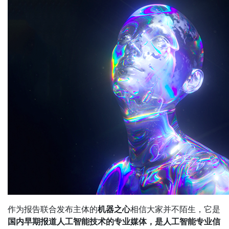
作为报告联合发布主体的
机器之心
相信大家并不陌生，它是
国内早期报道人工智能技术的专业媒体，是人工智能专业信