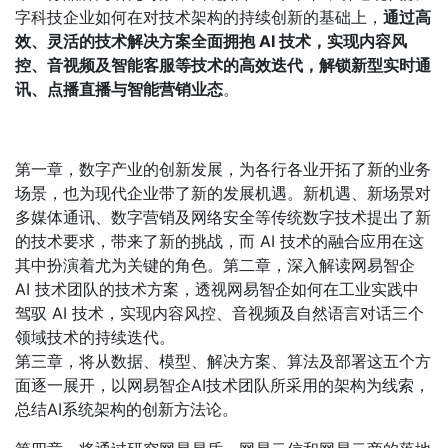
字科技企业如何在对技术架构的持续创新的基础上，
通过高
效、灵活的技术解决方案全面拥抱 AI 技术，实现内容风
控、音视频及智能客服等技术的高效迭代，解锁新型实时通
讯、点播直播与智能营销业态
。
第一章，数字产业的创新发展，为各行各业开拓了新的业务
场景，也为现代企业带了新的发展机遇。新机遇、新场景对
多媒体通讯、数字营销及网络安全等传统数字技术提出了新
的技术要求，带来了新的挑战，而 AI 技术的融合应用在这
其中扮演着尤为关键的角色。
第二章，深入解读网易智企
AI 技术团队的技术方案，透视网易智企如何在工业实践中
驾驭 AI 技术，实现内容风控、音视频及自然语言对话三个
领域技术的持续迭代。
第三章，将从数据、模型、解决方案、算法及部署这五个方
面逐一展开，以网易智企AI技术团队所采用的架构为线索，
总结AI系统架构的创新方法论。